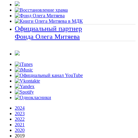
Официальный партнер
Фонда Олега Митяева
2024
2023
2022
2021
2020
2019