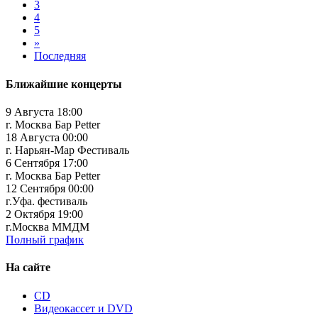
3
4
5
»
Последняя
Ближайшие концерты
9 Августа 18:00
г. Москва Бар Petter
18 Августа 00:00
г. Нарьян-Мар Фестиваль
6 Сентября 17:00
г. Москва Бар Petter
12 Сентября 00:00
г.Уфа. фестиваль
2 Октября 19:00
г.Москва ММДМ
Полный график
На сайте
CD
Видеокассет и DVD