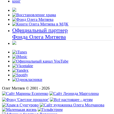
книг
Официальный партнер
Фонда Олега Митяева
Олег Митяев © 2001 - 2026