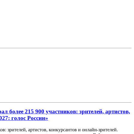
ал более 215 900 участников: зрителей, артистов,
027: голос России»
в: зрителей, артистов, конкурсантов и онлайн-зрителей.