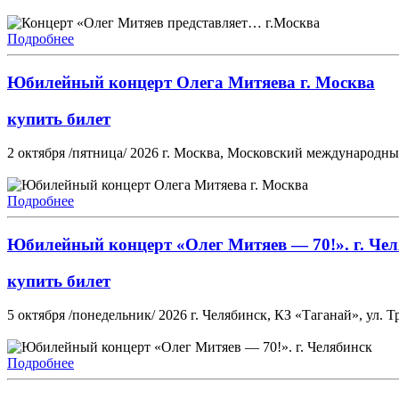
Подробнее
Юбилейный концерт Олега Митяева г. Москва
купить билет
2 октября /пятница/ 2026 г. Москва, Московский международны
Подробнее
Юбилейный концерт «Олег Митяев — 70!». г. Че
купить билет
5 октября /понедельник/ 2026 г. Челябинск, КЗ «Таганай», ул. Тр
Подробнее