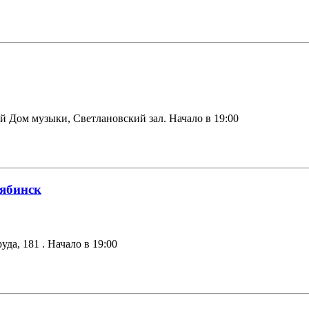
й Дом музыки, Светлановский зал. Начало в 19:00
лябинск
уда, 181 . Начало в 19:00