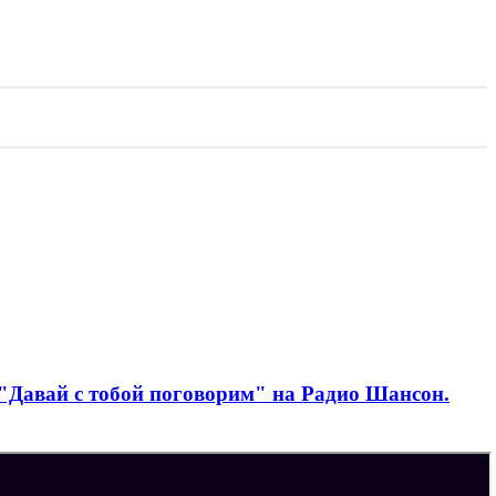
"Давай с тобой поговорим" на Радио Шансон.