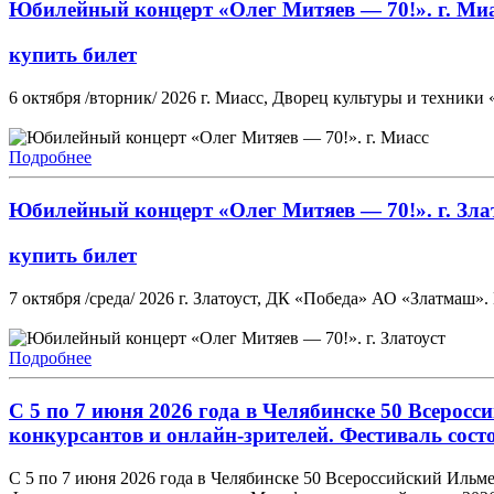
Юбилейный концерт «Олег Митяев — 70!». г. Ми
купить билет
6 октября /вторник/ 2026 г. Миасс, Дворец культуры и техники
Подробнее
Юбилейный концерт «Олег Митяев — 70!». г. Зла
купить билет
7 октября /среда/ 2026 г. Златоуст, ДК «Победа» АО «Златмаш».
Подробнее
С 5 по 7 июня 2026 года в Челябинске 50 Всеросс
конкурсантов и онлайн-зрителей. Фестиваль сост
С 5 по 7 июня 2026 года в Челябинске 50 Всероссийский Ильмен