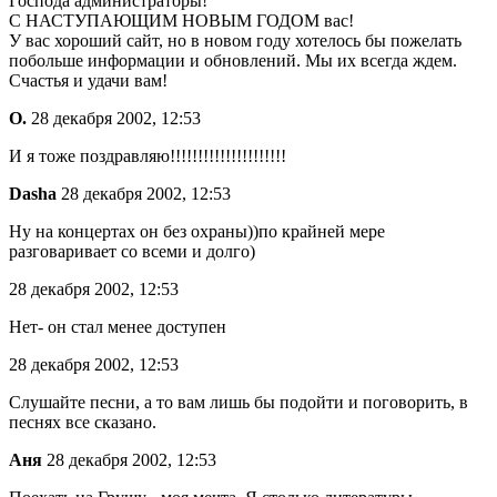
Господа администраторы!
С НАСТУПАЮЩИМ НОВЫМ ГОДОМ вас!
У вас хороший сайт, но в новом году хотелось бы пожелать
побольше информации и обновлений. Мы их всегда ждем.
Счастья и удачи вам!
О.
28 декабря 2002, 12:53
И я тоже поздравляю!!!!!!!!!!!!!!!!!!!!!
Dasha
28 декабря 2002, 12:53
Ну на концертах он без охраны))по крайней мере
разговаривает со всеми и долго)
28 декабря 2002, 12:53
Нет- он стал менее доступен
28 декабря 2002, 12:53
Слушайте песни, а то вам лишь бы подойти и поговорить, в
песнях все сказано.
Аня
28 декабря 2002, 12:53