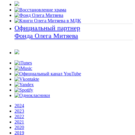
Официальный партнер
Фонда Олега Митяева
2024
2023
2022
2021
2020
2019