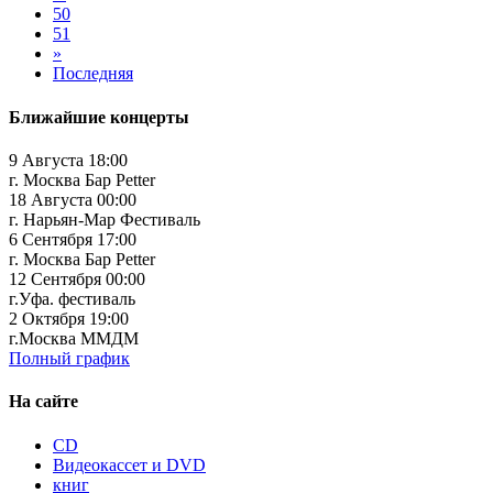
50
51
»
Последняя
Ближайшие концерты
9 Августа 18:00
г. Москва Бар Petter
18 Августа 00:00
г. Нарьян-Мар Фестиваль
6 Сентября 17:00
г. Москва Бар Petter
12 Сентября 00:00
г.Уфа. фестиваль
2 Октября 19:00
г.Москва ММДМ
Полный график
На сайте
CD
Видеокассет и DVD
книг