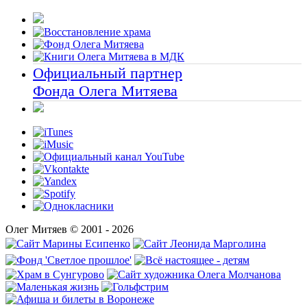
Официальный партнер
Фонда Олега Митяева
Олег Митяев © 2001 - 2026