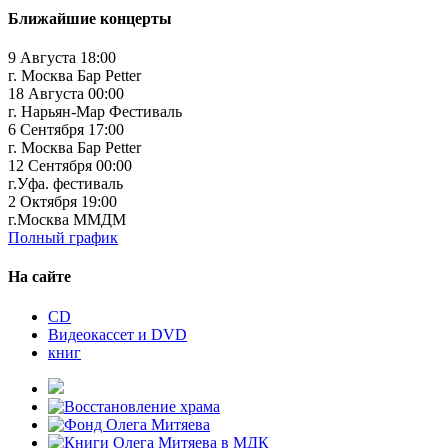
Ближайшие концерты
9 Августа 18:00
г. Москва Бар Petter
18 Августа 00:00
г. Нарьян-Мар Фестиваль
6 Сентября 17:00
г. Москва Бар Petter
12 Сентября 00:00
г.Уфа. фестиваль
2 Октября 19:00
г.Москва ММДМ
Полный график
На сайте
CD
Видеокассет и DVD
книг