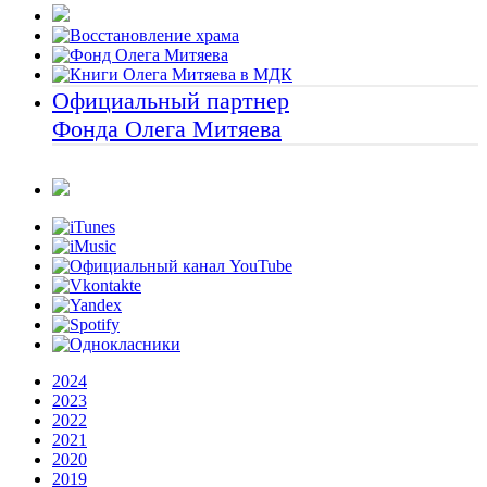
Официальный партнер
Фонда Олега Митяева
2024
2023
2022
2021
2020
2019