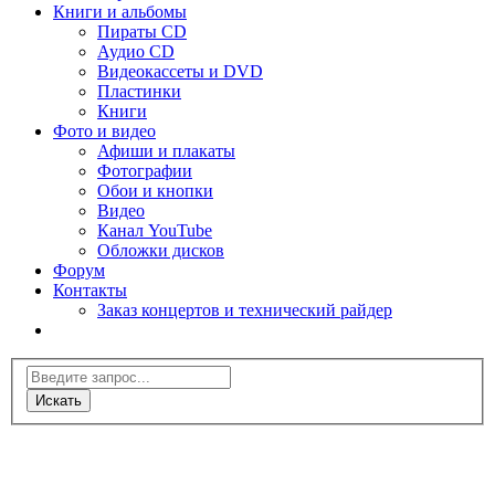
Книги и альбомы
Пираты CD
Аудио CD
Видеокассеты и DVD
Пластинки
Книги
Фото и видео
Афиши и плакаты
Фотографии
Обои и кнопки
Видео
Канал YouTube
Обложки дисков
Форум
Контакты
Заказ концертов и технический райдер
Искать