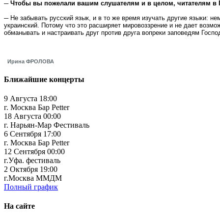
─ Чтобы вы пожелали вашим слушателям и в целом, читателям в
─ Не забывать русский язык, и в то же время изучать другие языки: не
украинский. Потому что это расширяет мировоззрение и не дает возмо
обманывать и настраивать друг против друга вопреки заповедям Госпо
Ирина ФРОЛОВА
Ближайшие концерты
9 Августа 18:00
г. Москва Бар Petter
18 Августа 00:00
г. Нарьян-Мар Фестиваль
6 Сентября 17:00
г. Москва Бар Petter
12 Сентября 00:00
г.Уфа. фестиваль
2 Октября 19:00
г.Москва ММДМ
Полный график
На сайте