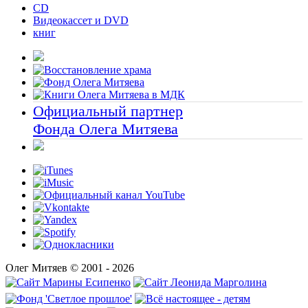
CD
Видеокассет и DVD
книг
Официальный партнер
Фонда Олега Митяева
Олег Митяев © 2001 - 2026