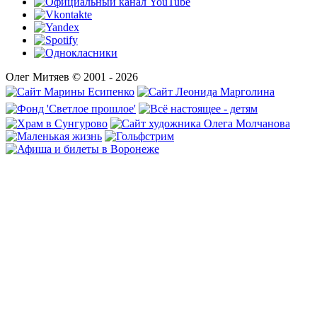
Олег Митяев © 2001 - 2026