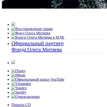
Официальный партнер
Фонда Олега Митяева
Пираты CD