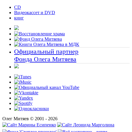
CD
Видеокассет и DVD
книг
Официальный партнер
Фонда Олега Митяева
Олег Митяев © 2001 - 2026