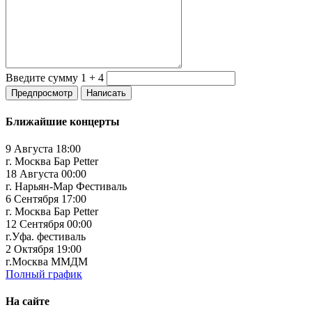
Введите сумму 1 + 4
Ближайшие концерты
9 Августа 18:00
г. Москва Бар Petter
18 Августа 00:00
г. Нарьян-Мар Фестиваль
6 Сентября 17:00
г. Москва Бар Petter
12 Сентября 00:00
г.Уфа. фестиваль
2 Октября 19:00
г.Москва ММДМ
Полный график
На сайте