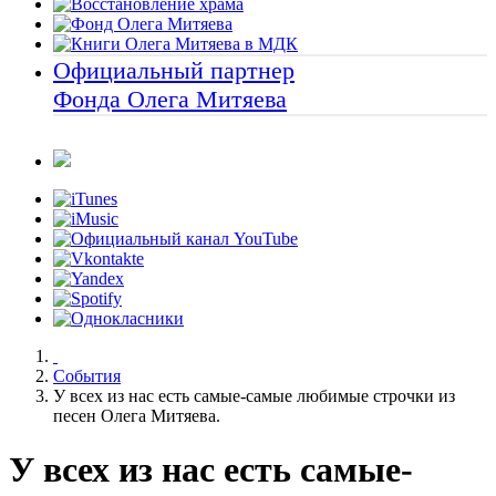
Официальный партнер
Фонда Олега Митяева
События
У всех из нас есть самые-самые любимые строчки из
песен Олега Митяева.
У всех из нас есть самые-