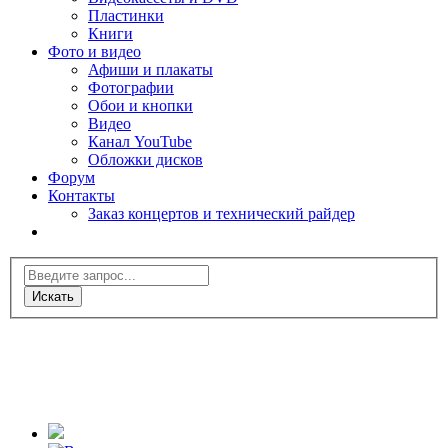
Пластинки
Книги
Фото и видео
Афиши и плакаты
Фотографии
Обои и кнопки
Видео
Канал YouTube
Обложки дисков
Форум
Контакты
Заказ концертов и технический райдер
Искать