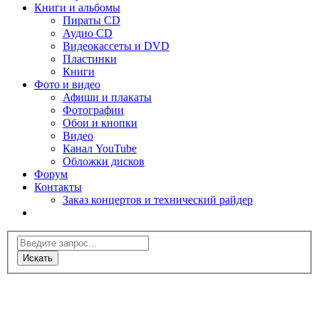
Книги и альбомы
Пираты CD
Аудио CD
Видеокассеты и DVD
Пластинки
Книги
Фото и видео
Афиши и плакаты
Фотографии
Обои и кнопки
Видео
Канал YouTube
Обложки дисков
Форум
Контакты
Заказ концертов и технический райдер
Искать