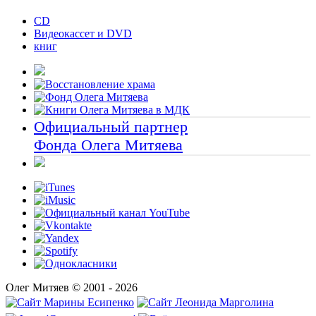
CD
Видеокассет и DVD
книг
Официальный партнер
Фонда Олега Митяева
Олег Митяев © 2001 - 2026