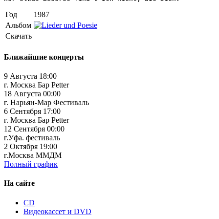
Год
1987
Альбом
Скачать
Ближайшие концерты
9 Августа 18:00
г. Москва Бар Petter
18 Августа 00:00
г. Нарьян-Мар Фестиваль
6 Сентября 17:00
г. Москва Бар Petter
12 Сентября 00:00
г.Уфа. фестиваль
2 Октября 19:00
г.Москва ММДМ
Полный график
На сайте
CD
Видеокассет и DVD