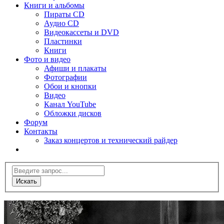
Книги и альбомы
Пираты CD
Аудио CD
Видеокассеты и DVD
Пластинки
Книги
Фото и видео
Афиши и плакаты
Фотографии
Обои и кнопки
Видео
Канал YouTube
Обложки дисков
Форум
Контакты
Заказ концертов и технический райдер
Искать