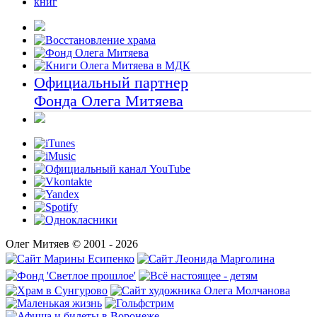
книг
Официальный партнер
Фонда Олега Митяева
Олег Митяев © 2001 - 2026