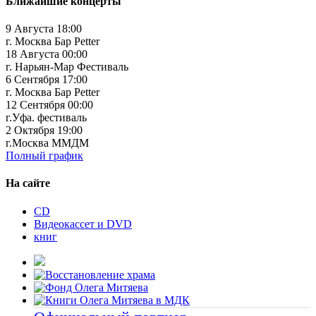
Ближайшие концерты
9 Августа 18:00
г. Москва Бар Petter
18 Августа 00:00
г. Нарьян-Мар Фестиваль
6 Сентября 17:00
г. Москва Бар Petter
12 Сентября 00:00
г.Уфа. фестиваль
2 Октября 19:00
г.Москва ММДМ
Полный график
На сайте
CD
Видеокассет и DVD
книг