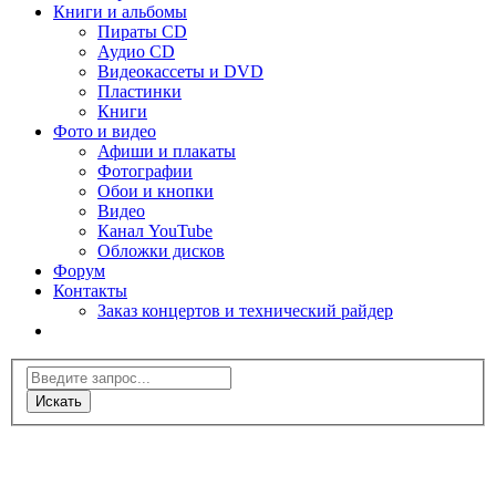
Книги и альбомы
Пираты CD
Аудио CD
Видеокассеты и DVD
Пластинки
Книги
Фото и видео
Афиши и плакаты
Фотографии
Обои и кнопки
Видео
Канал YouTube
Обложки дисков
Форум
Контакты
Заказ концертов и технический райдер
Искать