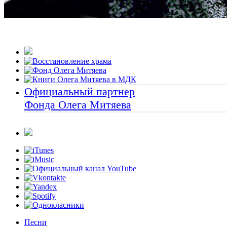
Официальный партнер
Фонда Олега Митяева
Песни