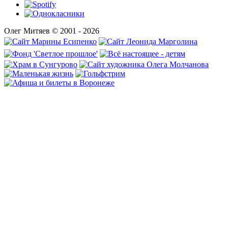
Олег Митяев © 2001 - 2026