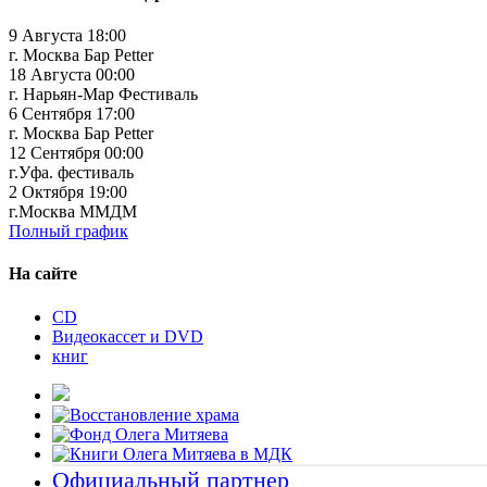
9 Августа 18:00
г. Москва Бар Petter
18 Августа 00:00
г. Нарьян-Мар Фестиваль
6 Сентября 17:00
г. Москва Бар Petter
12 Сентября 00:00
г.Уфа. фестиваль
2 Октября 19:00
г.Москва ММДМ
Полный график
На сайте
CD
Видеокассет и DVD
книг
Официальный партнер