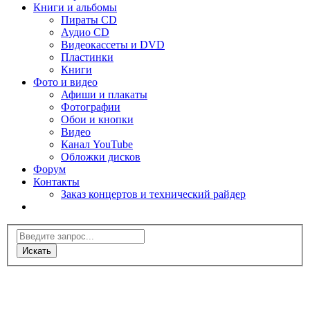
Книги и альбомы
Пираты CD
Аудио CD
Видеокассеты и DVD
Пластинки
Книги
Фото и видео
Афиши и плакаты
Фотографии
Обои и кнопки
Видео
Канал YouTube
Обложки дисков
Форум
Контакты
Заказ концертов и технический райдер
Искать