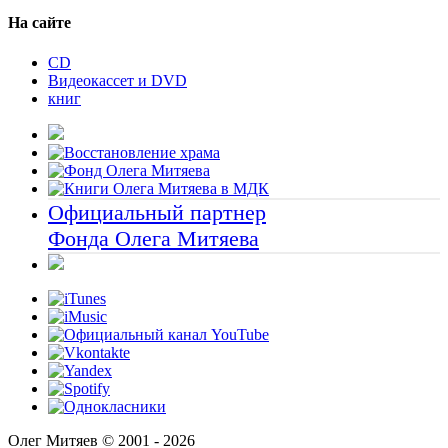
На сайте
CD
Видеокассет и DVD
книг
Официальный партнер
Фонда Олега Митяева
Олег Митяев © 2001 - 2026