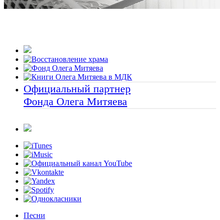
Официальный партнер
Фонда Олега Митяева
Песни