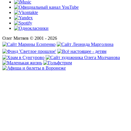
Олег Митяев © 2001 - 2026