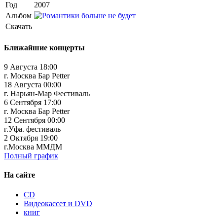
Год
2007
Альбом
Скачать
Ближайшие концерты
9 Августа 18:00
г. Москва Бар Petter
18 Августа 00:00
г. Нарьян-Мар Фестиваль
6 Сентября 17:00
г. Москва Бар Petter
12 Сентября 00:00
г.Уфа. фестиваль
2 Октября 19:00
г.Москва ММДМ
Полный график
На сайте
CD
Видеокассет и DVD
книг