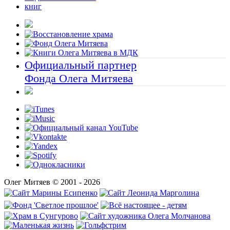
книг
Официальный партнер
Фонда Олега Митяева
Олег Митяев © 2001 - 2026