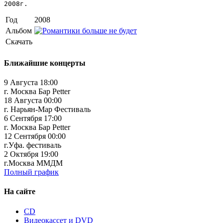
2008г.
Год
2008
Альбом
Скачать
Ближайшие концерты
9 Августа 18:00
г. Москва Бар Petter
18 Августа 00:00
г. Нарьян-Мар Фестиваль
6 Сентября 17:00
г. Москва Бар Petter
12 Сентября 00:00
г.Уфа. фестиваль
2 Октября 19:00
г.Москва ММДМ
Полный график
На сайте
CD
Видеокассет и DVD