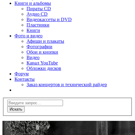
Книги и альбомы
Пираты CD
Аудио CD
Видеокассеты и DVD
Пластинки
Книги
Фото и видео
Афиши и плакаты
Фотографии
Обои и кнопки
Видео
Канал YouTube
Обложки дисков
Форум
Контакты
Заказ концертов и технический райдер
Искать