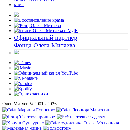
книг
Официальный партнер
Фонда Олега Митяева
Олег Митяев © 2001 - 2026