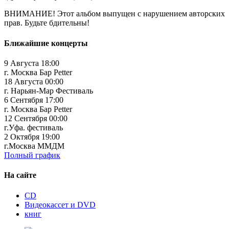
ВНИМАНИЕ!
Этот альбом выпущен с нарушением авторских
прав. Будьте бдительны!
Ближайшие концерты
9 Августа 18:00
г. Москва Бар Petter
18 Августа 00:00
г. Нарьян-Мар Фестиваль
6 Сентября 17:00
г. Москва Бар Petter
12 Сентября 00:00
г.Уфа. фестиваль
2 Октября 19:00
г.Москва ММДМ
Полный график
На сайте
CD
Видеокассет и DVD
книг