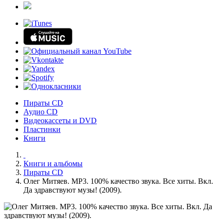
Пираты CD
Аудио CD
Видеокассеты и DVD
Пластинки
Книги
Книги и альбомы
Пираты CD
Олег Митяев. MP3. 100% качество звука. Все хиты. Вкл.
Да здравствуют музы! (2009).