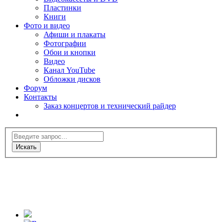
Пластинки
Книги
Фото и видео
Афиши и плакаты
Фотографии
Обои и кнопки
Видео
Канал YouTube
Обложки дисков
Форум
Контакты
Заказ концертов и технический райдер
Искать