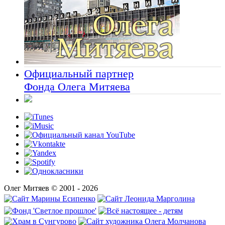
Официальный партнер
Фонда Олега Митяева
Олег Митяев © 2001 - 2026