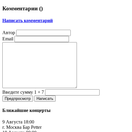
Комментарии (
)
Написать комментарий
Автор
Email
Введите сумму 1 + 7
Ближайшие концерты
9 Августа 18:00
г. Москва Бар Petter