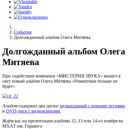
События
Долгожданный альбом Олега Митяева
Долгожданный альбом Олега
Митяева
При содействии компании «МИСТЕРИЯ ЗВУКА» вышел в
свет новый альбом Олега Митяева «Романтики больше не
будет»
Альбом содержит два диска:
музыкальный с новыми песнями
и
DVD-диск с видеоклипами
.
Ждём вас на презентации альбома
12, 13 или 14-го ноября
во
МХАТ им. Горького