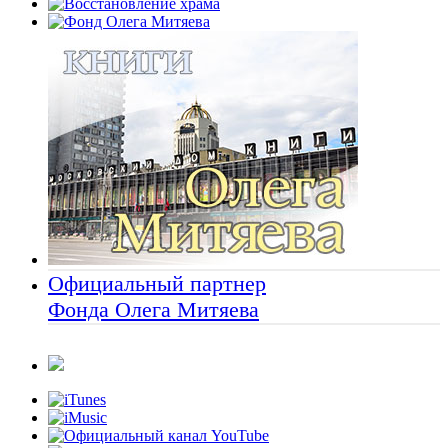
Официальный партнер
Фонда Олега Митяева