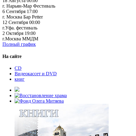
18 Августа 00:00
г. Нарьян-Мар Фестиваль
6 Сентября 17:00
г. Москва Бар Petter
12 Сентября 00:00
г.Уфа. фестиваль
2 Октября 19:00
г.Москва ММДМ
Полный график
На сайте
CD
Видеокассет и DVD
книг