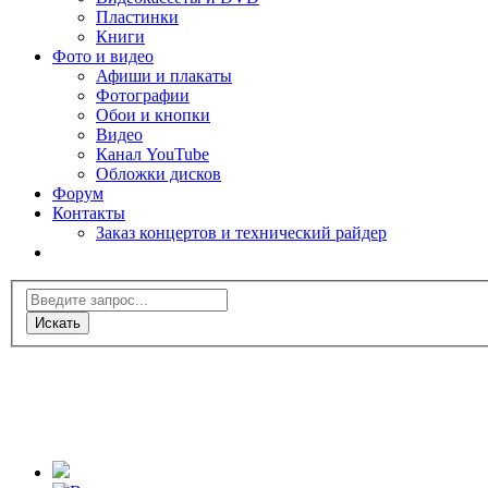
Пластинки
Книги
Фото и видео
Афиши и плакаты
Фотографии
Обои и кнопки
Видео
Канал YouTube
Обложки дисков
Форум
Контакты
Заказ концертов и технический райдер
Искать