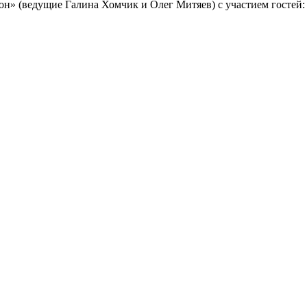
н» (ведущие Галина Хомчик и Олег Митяев) с участием гостей: