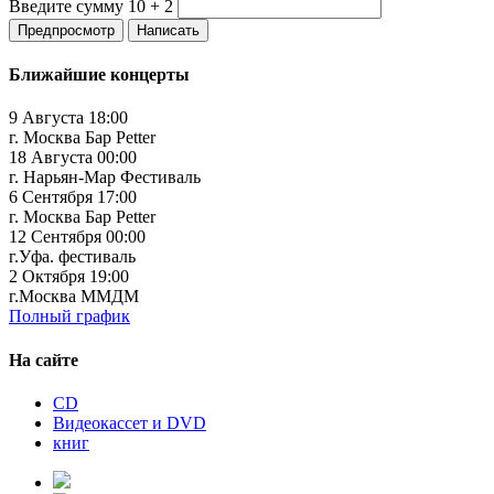
Введите сумму 10 + 2
Ближайшие концерты
9 Августа 18:00
г. Москва Бар Petter
18 Августа 00:00
г. Нарьян-Мар Фестиваль
6 Сентября 17:00
г. Москва Бар Petter
12 Сентября 00:00
г.Уфа. фестиваль
2 Октября 19:00
г.Москва ММДМ
Полный график
На сайте
CD
Видеокассет и DVD
книг