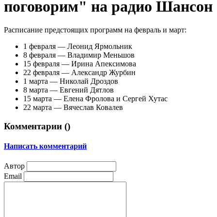
поговорим" на радио Шансон
Расписание предстоящих программ на февраль и март:
1 февраля — Леонид Ярмольник
8 февраля — Владимир Меньшов
15 февраля — Ирина Апексимова
22 февраля — Александр Журбин
1 марта — Николай Дроздов
8 марта — Евгений Дятлов
15 марта — Елена Фролова и Сергей Хутас
22 марта — Вячеслав Ковалев
Комментарии (
)
Написать комментарий
Автор
Email