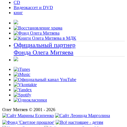
CD
Видеокассет и DVD
книг
Официальный партнер
Фонда Олега Митяева
Олег Митяев © 2001 - 2026