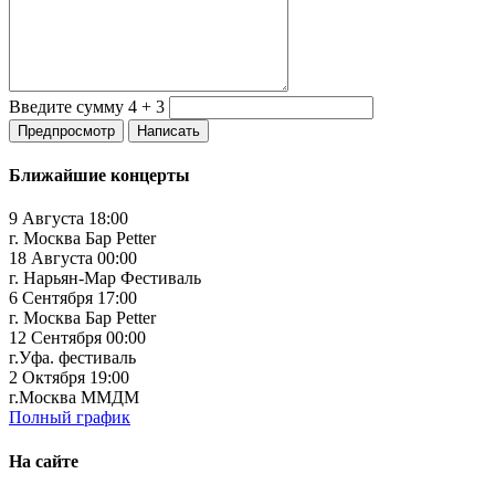
Введите сумму 4 + 3
Ближайшие концерты
9 Августа 18:00
г. Москва Бар Petter
18 Августа 00:00
г. Нарьян-Мар Фестиваль
6 Сентября 17:00
г. Москва Бар Petter
12 Сентября 00:00
г.Уфа. фестиваль
2 Октября 19:00
г.Москва ММДМ
Полный график
На сайте