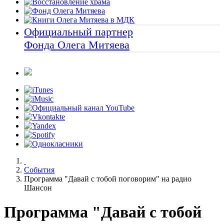
Официальный партнер
Фонда Олега Митяева
События
Программа "Давай с тобой поговорим" на радио
Шансон
Программа "Давай с тобой