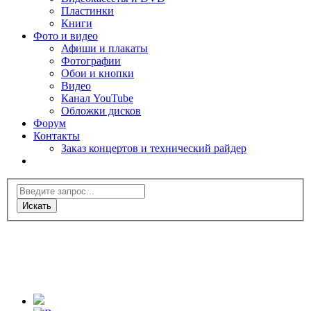
Пластинки
Книги
Фото и видео
Афиши и плакаты
Фотографии
Обои и кнопки
Видео
Канал YouTube
Обложки дисков
Форум
Контакты
Заказ концертов и технический райдер
Искать