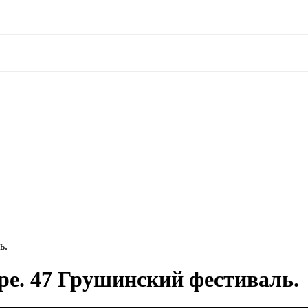
ь.
ре. 47 Грушинский фестиваль.