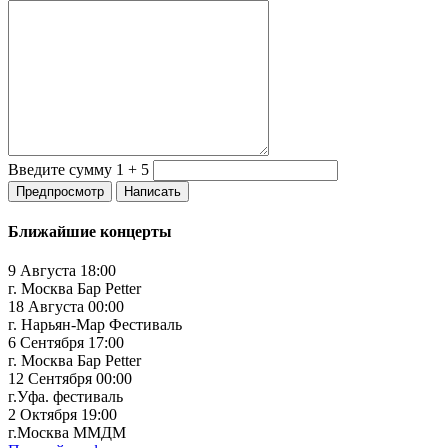
Введите сумму 1 + 5
Ближайшие концерты
9 Августа 18:00
г. Москва Бар Petter
18 Августа 00:00
г. Нарьян-Мар Фестиваль
6 Сентября 17:00
г. Москва Бар Petter
12 Сентября 00:00
г.Уфа. фестиваль
2 Октября 19:00
г.Москва ММДМ