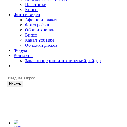
Пластинки
Книги
Фото и видео
Афиши и плакаты
Фотографии
Обои и кнопки
Видео
Канал YouTube
Обложки дисков
Форум
Контакты
Заказ концертов и технический райдер
Искать