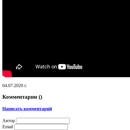
04.07.2020 г.
Комментарии (
)
Написать комментарий
Автор
Email