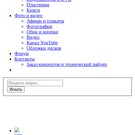
Пластинки
Книги
Фото и видео
Афиши и плакаты
Фотографии
Обои и кнопки
Видео
Канал YouTube
Обложки дисков
Форум
Контакты
Заказ концертов и технический райдер
Искать