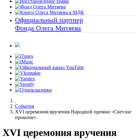
Официальный партнер
Фонда Олега Митяева
События
XVI церемония вручения Народной премии «Светлое
прошлое».
XVI церемония вручения