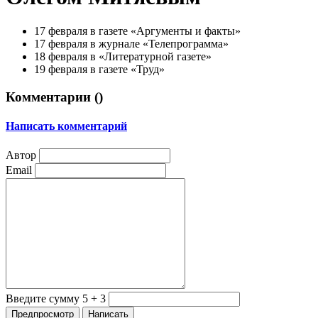
17 февраля в газете «Аргументы и факты»
17 февраля в журнале «Телепрограмма»
18 февраля в «Литературной газете»
19 февраля в газете «Труд»
Комментарии (
)
Написать комментарий
Автор
Email
Введите сумму 5 + 3