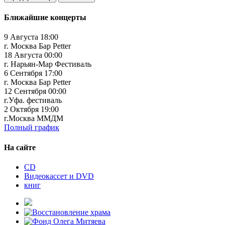
Ближайшие концерты
9 Августа 18:00
г. Москва Бар Petter
18 Августа 00:00
г. Нарьян-Мар Фестиваль
6 Сентября 17:00
г. Москва Бар Petter
12 Сентября 00:00
г.Уфа. фестиваль
2 Октября 19:00
г.Москва ММДМ
Полный график
На сайте
CD
Видеокассет и DVD
книг