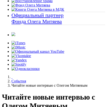
Официальный партнер
Фонда Олега Митяева
События
Читайте новые интервью с Олегом Митяевым
Читайте новые интервью с
Олегом Митяевым