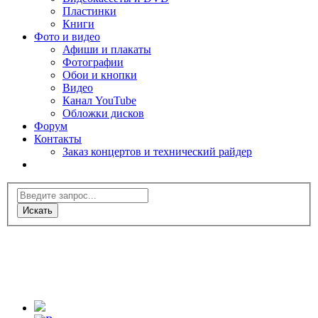
Пластинки
Книги
Фото и видео
Афиши и плакаты
Фотографии
Обои и кнопки
Видео
Канал YouTube
Обложки дисков
Форум
Контакты
Заказ концертов и технический райдер
Искать