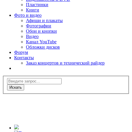
Пластинки
Книги
Фото и видео
Афиши и плакаты
Фотографии
Обои и кнопки
Видео
Канал YouTube
Обложки дисков
Форум
Контакты
Заказ концертов и технический райдер
Искать