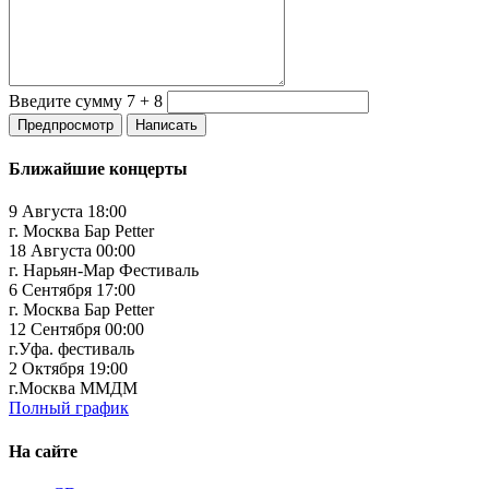
Введите сумму 7 + 8
Ближайшие концерты
9 Августа 18:00
г. Москва Бар Petter
18 Августа 00:00
г. Нарьян-Мар Фестиваль
6 Сентября 17:00
г. Москва Бар Petter
12 Сентября 00:00
г.Уфа. фестиваль
2 Октября 19:00
г.Москва ММДМ
Полный график
На сайте