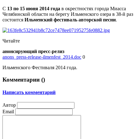
С
13 по 15 июня 2014 года
в окрестностях города Миасса
Челябинской области на берегу Ильменского озера в 38-й раз
состоится
Ильменский фестиваль авторской песни
.
Читайте
анонсирующий пресс-релиз
anons_press-release-ilmenfest_2014.doc
0
Ильменского Фестиваля 2014 года.
Комментарии (
)
Написать комментарий
Автор
Email