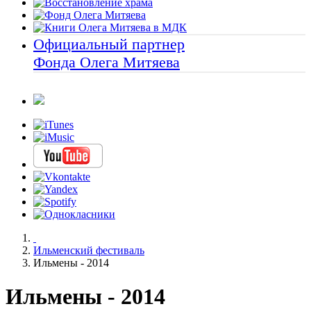
Официальный партнер
Фонда Олега Митяева
Ильменский фестиваль
Ильмены - 2014
Ильмены - 2014