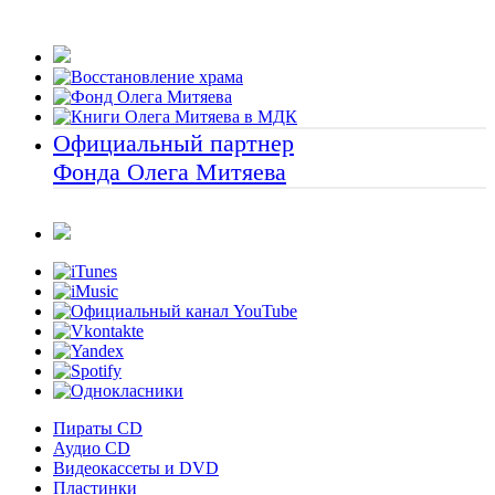
Официальный партнер
Фонда Олега Митяева
Пираты CD
Аудио CD
Видеокассеты и DVD
Пластинки