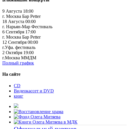
9 Августа 18:00
г. Москва Бар Petter
18 Августа 00:00
г. Нарьян-Мар Фестиваль
6 Сентября 17:00
г. Москва Бар Petter
12 Сентября 00:00
г.Уфа. фестиваль
2 Октября 19:00
г.Москва ММДМ
Полный график
На сайте
CD
Видеокассет и DVD
книг
Официальный партнер