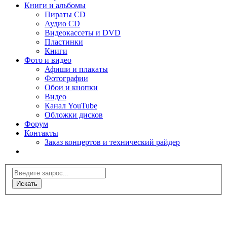
Книги и альбомы
Пираты CD
Аудио CD
Видеокассеты и DVD
Пластинки
Книги
Фото и видео
Афиши и плакаты
Фотографии
Обои и кнопки
Видео
Канал YouTube
Обложки дисков
Форум
Контакты
Заказ концертов и технический райдер
Искать