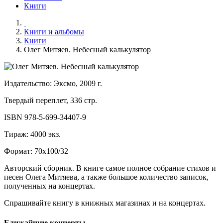
Книги
Книги и альбомы
Книги
Олег Митяев. Небесный калькулятор
Издательство: Эксмо, 2009 г.
Твердый переплет, 336 стр.
ISBN 978-5-699-34407-9
Тираж: 4000 экз.
Формат: 70x100/32
Авторский сборник. В книге самое полное собрание стихов и
песен Олега Митяева, а также большое количество записок,
полученных на концертах.
Спрашивайте книгу в книжных магазинах и на концертах.
Ближайшие концерты