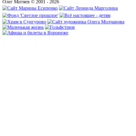
Олег Митяев © 2001 - 2026