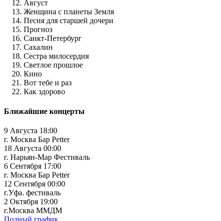
Август
Женщина с планеты Земля
Песня для старшей дочери
Прогноз
Санкт-Петербург
Сахалин
Сестра милосердия
Светлое прошлое
Кино
Вот тебе и раз
Как здорово
Ближайшие концерты
9 Августа 18:00
г. Москва Бар Petter
18 Августа 00:00
г. Нарьян-Мар Фестиваль
6 Сентября 17:00
г. Москва Бар Petter
12 Сентября 00:00
г.Уфа. фестиваль
2 Октября 19:00
г.Москва ММДМ
Полный график