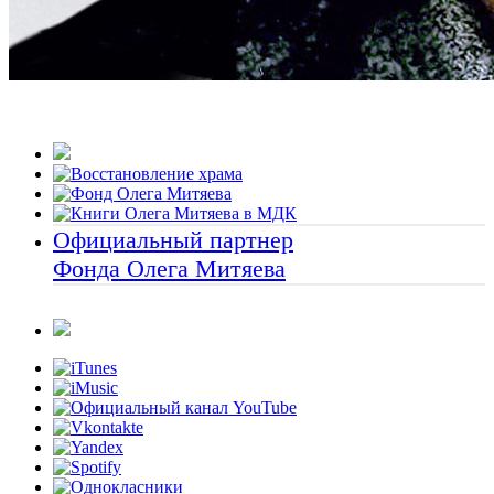
Официальный партнер
Фонда Олега Митяева